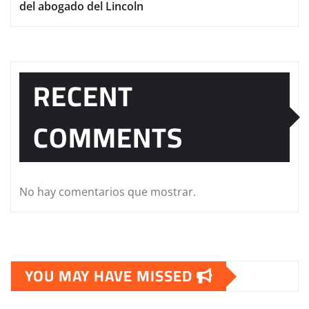
del abogado del Lincoln
RECENT
COMMENTS
No hay comentarios que mostrar.
YOU MAY HAVE MISSED