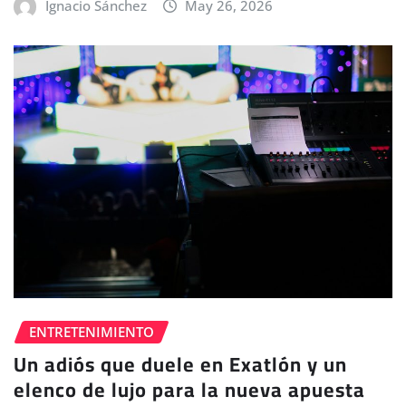
Ignacio Sánchez
May 26, 2026
ENTRETENIMIENTO
Un adiós que duele en Exatlón y un
elenco de lujo para la nueva apuesta