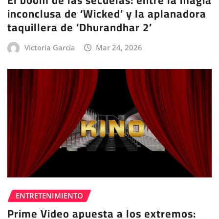
inconclusa de ‘Wicked’ y la aplanadora
taquillera de ‘Dhurandhar 2’
Victoria García
Mar 24, 2026
ENTRETENIMIENTO
Prime Video apuesta a los extremos: