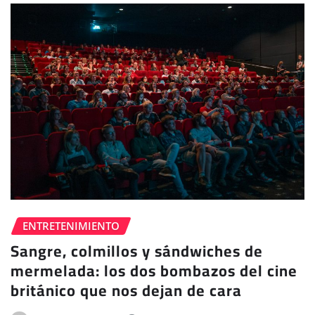
ENTRETENIMIENTO
Sangre, colmillos y sándwiches de
mermelada: los dos bombazos del cine
británico que nos dejan de cara