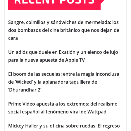
Sangre, colmillos y sándwiches de mermelada: los
dos bombazos del cine británico que nos dejan de
cara
Un adiós que duele en Exatlón y un elenco de lujo
para la nueva apuesta de Apple TV
El boom de las secuelas: entre la magia inconclusa
de ‘Wicked’ y la aplanadora taquillera de
‘Dhurandhar 2’
Prime Video apuesta a los extremos: del realismo
social español al fenómeno viral de Wattpad
Mickey Haller y su oficina sobre ruedas: El regreso